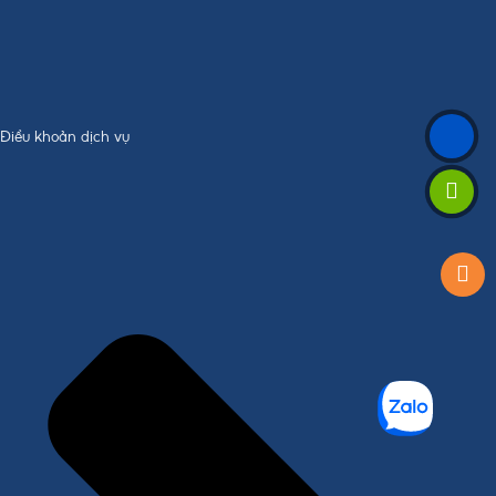
Điều khoản dịch vụ