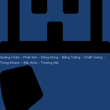
Quảng Châu - Phật Sơn - Đông Hưng - Bằng Tường - Chiết Giang -
Trùng Khánh - Bắc Kinh - Thượng Hải