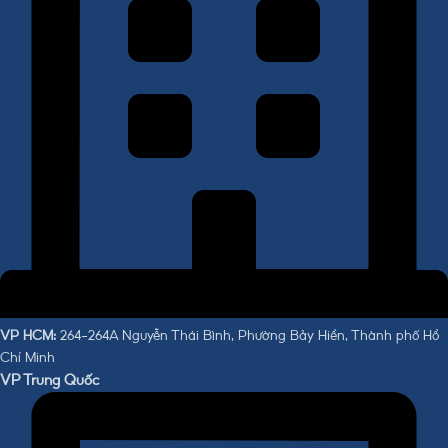
VP HCM:
264-264A Nguyễn Thái Bình, Phường Bảy Hiền, Thành phố Hồ
Chí Minh
VP Trung Quốc