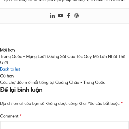
Mới hơn
Trung Quốc – Mạng Lưới Đường Sắt Cao Tốc Quy Mô Lớn Nhất Thế
Giới
Back to list
Cũ hơn
Các chợ đầu mối nổi tiếng tại Quảng Châu – Trung Quốc
Để lại bình luận
*
Địa chỉ email của bạn sẽ không được công khai
Yêu cầu bắt buộc
*
Comment