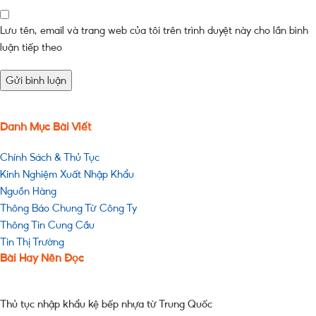
Lưu tên, email và trang web của tôi trên trình duyệt này cho lần bình
luận tiếp theo
Danh Mục Bài Viết
Chính Sách & Thủ Tục
Kinh Nghiệm Xuất Nhập Khẩu
Nguồn Hàng
Thông Báo Chung Từ Công Ty
Thông Tin Cung Cầu
Tin Thị Trường
Bài Hay Nên Đọc
Thủ tục nhập khẩu kệ bếp nhựa từ Trung Quốc