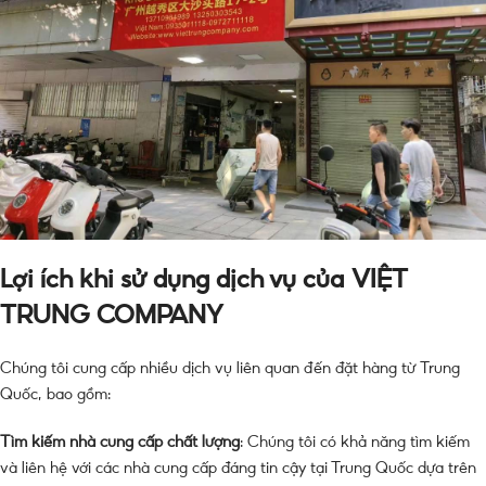
Lợi ích khi sử dụng dịch vụ của VIỆT
TRUNG COMPANY
Chúng tôi cung cấp nhiều dịch vụ liên quan đến đặt hàng từ Trung
Quốc, bao gồm:
Tìm kiếm nhà cung cấp chất lượng
: Chúng tôi có khả năng tìm kiếm
và liên hệ với các nhà cung cấp đáng tin cậy tại Trung Quốc dựa trên