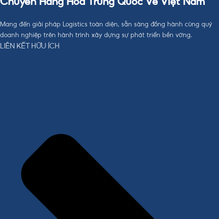
Chuyển Hàng Hóa Trung Quốc Về Việt Nam
Mang đến giải pháp Logistics toàn diện, sẵn sàng đồng hành cùng quý
doanh nghiệp trên hành trình xây dựng sự phát triển bền vững.
LIÊN KẾT HỮU ÍCH