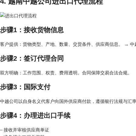
4. 越南中越公司进出口代理流程
步骤1：接收货物信息
客户提供：货物类型、产地、数量、交货条件、供应商信息。 → 
步骤2：签订代理合同
双方明确：工作范围、权责、费用透明。合同保障交易合法合规。
步骤3：国际支付
中越公司以自身名义代客户向国外供应商付款，遵循银行法规与汇
步骤4：办理进出口手续
– 接收并审核供应商单证