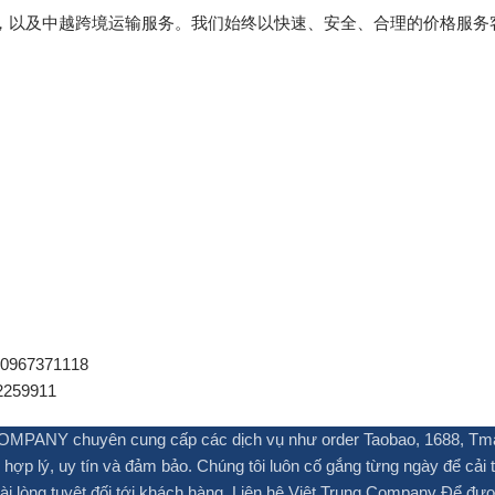
ba、闲鱼代购，以及中越跨境运输服务。我们始终以快速、安全、合理的价格服务
967371118
259911