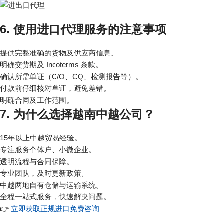
6. 使用进口代理服务的注意事项
提供完整准确的货物及供应商信息。
明确交货期及 Incoterms 条款。
确认所需单证（C/O、CQ、检测报告等）。
付款前仔细核对单证，避免差错。
明确合同及工作范围。
7. 为什么选择越南中越公司？
15年以上中越贸易经验。
专注服务个体户、小微企业。
透明流程与合同保障。
专业团队，及时更新政策。
中越两地自有仓储与运输系统。
全程一站式服务，快速解决问题。
👉
立即获取正规进口免费咨询