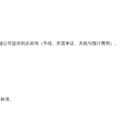
中越公司提供初步咨询（手续、所需单证、关税与预计费用）。
率标准。