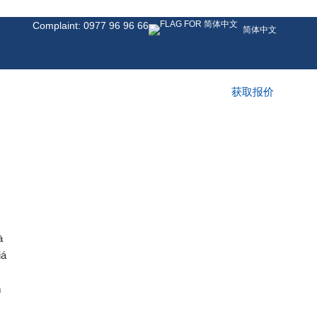
Complaint: 0977 96 96 66
简体中文
获取报价