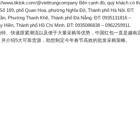
式独特、快速跟紧潮流以及便于大量采购等优势，中国红包一直是越南
，并介绍5大可靠货源，助您制定今年春节高效的批发采购策略。