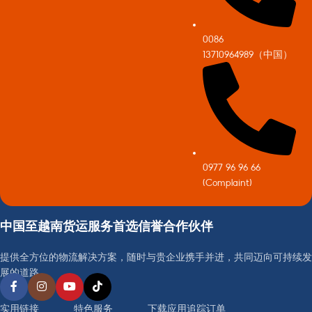
0086
13710964989（中国）
0977 96 96 66
(Complaint)
中国至越南货运服务首选信誉合作伙伴
提供全方位的物流解决方案，随时与贵企业携手并进，共同迈向可持续发
展的道路。
实用链接
特色服务
下载应用追踪订单