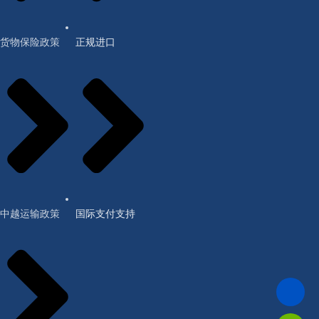
货物保险政策
正规进口
中越运输政策
国际支付支持