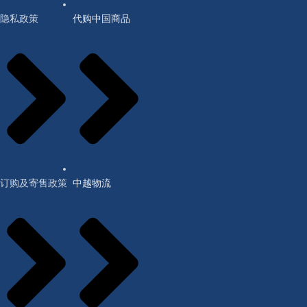
隐私政策
代购中国商品
订购及寄售政策
中越物流