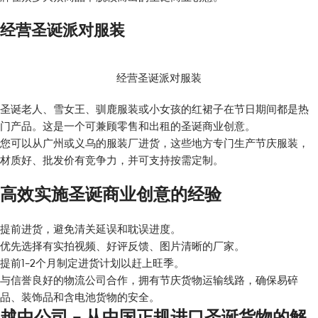
经营圣诞派对服装
经营圣诞派对服装
圣诞老人、雪女王、驯鹿服装或小女孩的红裙子在节日期间都是热
门产品。这是一个可兼顾零售和出租的圣诞商业创意。
您可以从广州或义乌的服装厂进货，这些地方专门生产节庆服装，
材质好、批发价有竞争力，并可支持按需定制。
高效实施圣诞商业创意的经验
提前进货，避免清关延误和耽误进度。
优先选择有实拍视频、好评反馈、图片清晰的厂家。
提前1-2个月制定进货计划以赶上旺季。
与信誉良好的物流公司合作，拥有节庆货物运输线路，确保易碎
品、装饰品和含电池货物的安全。
越中公司 – 从中国正规进口圣诞货物的解