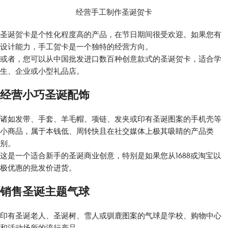
经营手工制作圣诞贺卡
圣诞贺卡是个性化程度高的产品，在节日期间很受欢迎。如果您有
设计能力，手工贺卡是一个独特的经营方向。
或者，您可以从中国批发进口数百种创意款式的圣诞贺卡，适合学
生、企业或小型礼品店。
经营小巧圣诞配饰
诸如发带、手套、羊毛帽、项链、发夹或印有圣诞图案的手机壳等
小商品，属于本钱低、周转快且在社交媒体上极其吸睛的产品类
别。
这是一个适合新手的圣诞商业创意，特别是如果您从1688或淘宝以
极优惠的批发价进货。
销售圣诞主题气球
印有圣诞老人、圣诞树、雪人或驯鹿图案的气球是学校、购物中心
和活动场所的流行产品。