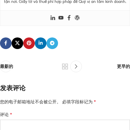
tận nơi. Giấy tờ và thuế phí hợp pháp để Quý vị an tâm kinh doanh.
最新的
更早的
发表评论
*
您的电子邮箱地址不会被公开。
必填字段标记为
*
评论