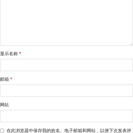
*
显示名称
*
邮箱
网站
在此浏览器中保存我的姓名、电子邮箱和网站，以便下次发表评