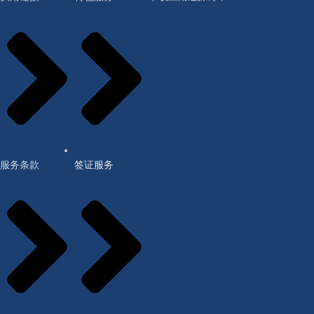
服务条款
签证服务