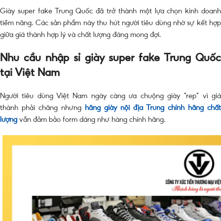
Giày super fake Trung Quốc đã trở thành một lựa chọn kinh doanh
tiềm năng. Các sản phẩm này thu hút người tiêu dùng nhờ sự kết hợp
giữa giá thành hợp lý và chất lượng đáng mong đợi.
Nhu cầu nhập sỉ giày super fake Trung Quốc
tại Việt Nam
Người tiêu dùng Việt Nam ngày càng ưa chuộng giày “rep” vì giá
thành phải chăng nhưng
hãng giày nội địa Trung chính hãng chất
lượng
vẫn đảm bảo form dáng như hàng chính hãng.