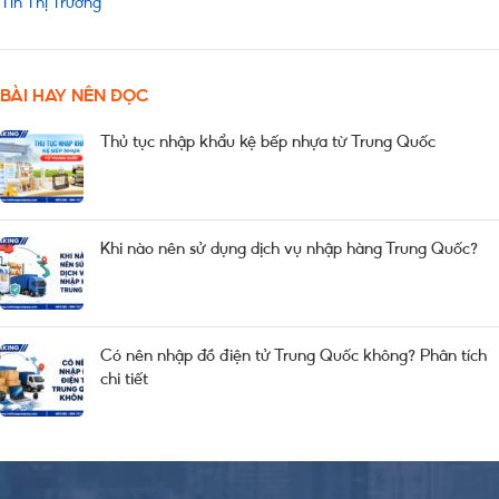
Tin Thị Trường
BÀI HAY NÊN ĐỌC
Thủ tục nhập khẩu kệ bếp nhựa từ Trung Quốc
Khi nào nên sử dụng dịch vụ nhập hàng Trung Quốc?
Có nên nhập đồ điện tử Trung Quốc không? Phân tích
chi tiết