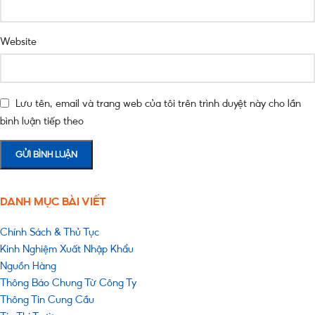
Website
Lưu tên, email và trang web của tôi trên trình duyệt này cho lần
bình luận tiếp theo
DANH MỤC BÀI VIẾT
Chính Sách & Thủ Tục
Kinh Nghiệm Xuất Nhập Khẩu
Nguồn Hàng
Thông Báo Chung Từ Công Ty
Thông Tin Cung Cầu