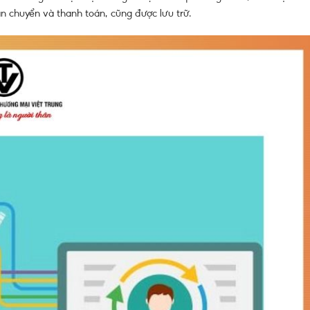
ận chuyển và thanh toán, cũng được lưu trữ.