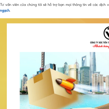
Tư vấn viên của chúng tôi sẽ hỗ trợ bạn mọi thông tin về các dịch 
ngạch
.