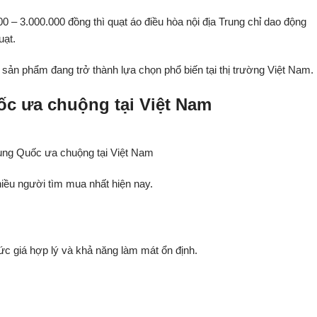
– 3.000.000 đồng thì quạt áo điều hòa nội địa Trung chỉ dao động
uạt.
sản phẩm đang trở thành lựa chọn phổ biến tại thị trường Việt Nam.
ốc ưa chuộng tại Việt Nam
rung Quốc ưa chuộng tại Việt Nam
iều người tìm mua nhất hiện nay.
 giá hợp lý và khả năng làm mát ổn định.