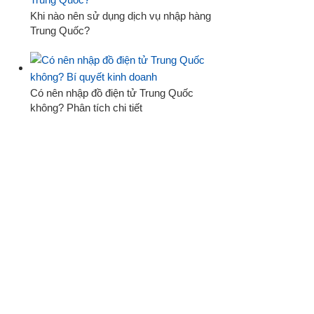
Khi nào nên sử dụng dịch vụ nhập hàng
Trung Quốc?
Có nên nhập đồ điện tử Trung Quốc
không? Phân tích chi tiết