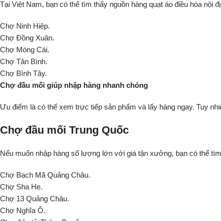
Tại Việt Nam, bạn có thể tìm thấy nguồn hàng quạt áo điều hòa nội đ
Chợ Ninh Hiệp.
Chợ Đồng Xuân.
Chợ Móng Cái.
Chợ Tân Bình.
Chợ Bình Tây.
Chợ đầu mối giúp nhập hàng nhanh chóng
Ưu điểm là có thể xem trực tiếp sản phẩm và lấy hàng ngay. Tuy nhi
Chợ đầu mối Trung Quốc
Nếu muốn nhập hàng số lượng lớn với giá tận xưởng, bạn có thể tìm
Chợ Bạch Mã Quảng Châu.
Chợ Sha He.
Chợ 13 Quảng Châu.
Chợ Nghĩa Ô.