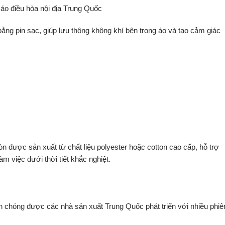
áo điều hòa nội địa Trung Quốc
ằng pin sạc, giúp lưu thông không khí bên trong áo và tạo cảm giác
n được sản xuất từ chất liệu polyester hoặc cotton cao cấp, hỗ trợ
m việc dưới thời tiết khắc nghiệt.
h chóng được các nhà sản xuất Trung Quốc phát triển với nhiều phiê