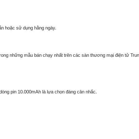
gắn hoặc sử dụng hằng ngày.
trong những mẫu bán chạy nhất trên các sàn thương mại điện tử Tru
dòng pin 10.000mAh là lựa chọn đáng cân nhắc.