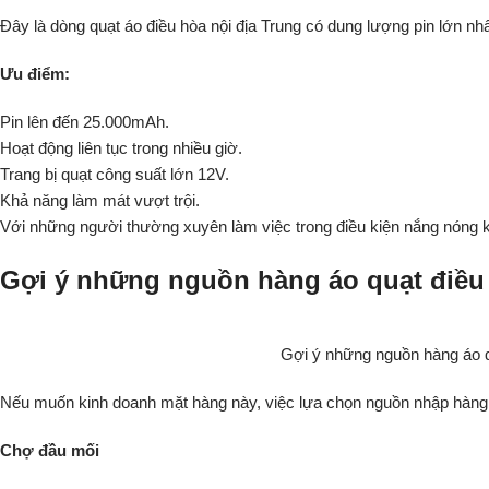
Đây là dòng quạt áo điều hòa nội địa Trung có dung lượng pin lớn nhấ
Ưu điểm:
Pin lên đến 25.000mAh.
Hoạt động liên tục trong nhiều giờ.
Trang bị quạt công suất lớn 12V.
Khả năng làm mát vượt trội.
Với những người thường xuyên làm việc trong điều kiện nắng nóng k
Gợi ý những nguồn hàng áo quạt điều
Gợi ý những nguồn hàng áo q
Nếu muốn kinh doanh mặt hàng này, việc lựa chọn nguồn nhập hàng uy
Chợ đầu mối