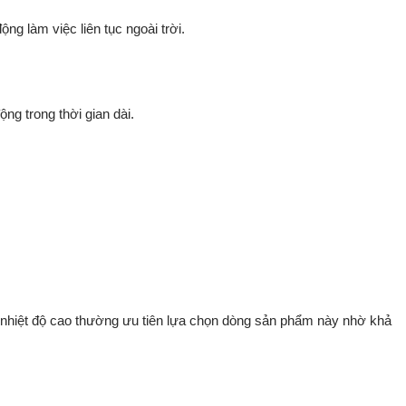
g làm việc liên tục ngoài trời.
g trong thời gian dài.
nhiệt độ cao thường ưu tiên lựa chọn dòng sản phẩm này nhờ khả