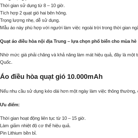
Thời gian sử dụng từ 8 – 10 giờ.
Tích hợp 2 quạt gió hai bên hông.
Trọng lượng nhẹ, dễ sử dụng.
Mẫu áo này phù hợp với người làm việc ngoài trời trong thời gian n
Quạt áo điều hòa nội địa Trung – lựa chọn phổ biến cho mùa hè
Nhờ mức giá phải chăng và khả năng làm mát hiệu quả, đây là một 
Quốc.
Áo điều hòa quạt gió 10.000mAh
Nếu nhu cầu sử dụng kéo dài hơn một ngày làm việc thông thường, 
Ưu điểm:
Thời gian hoạt động liên tục từ 10 – 15 giờ.
Làm giảm nhiệt độ cơ thể hiệu quả.
Pin Lithium bền bỉ.