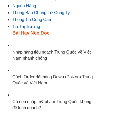
Nguồn Hàng
Thông Báo Chung Từ Công Ty
Thông Tin Cung Cầu
Tin Thị Trường
Bài Hay Nên Đọc
Nhập hàng tiểu ngạch Trung Quốc về Việt
Nam nhanh chóng
Cách Order đặt hàng Dewu (Poizon) Trung
Quốc về Việt Nam
Có nên nhập mỹ phẩm Trung Quốc không
để kinh doanh?