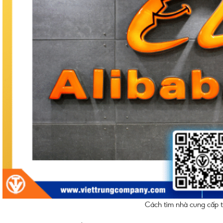
Cách tìm nhà cung cấp t