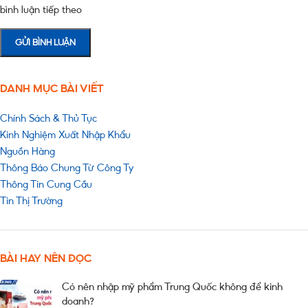
bình luận tiếp theo
DANH MỤC BÀI VIẾT
Chính Sách & Thủ Tục
Kinh Nghiệm Xuất Nhập Khẩu
Nguồn Hàng
Thông Báo Chung Từ Công Ty
Thông Tin Cung Cầu
Tin Thị Trường
BÀI HAY NÊN ĐỌC
Có nên nhập mỹ phẩm Trung Quốc không để kinh
doanh?