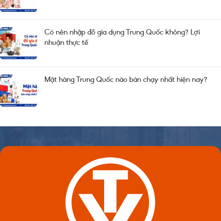
Có nên nhập đồ gia dụng Trung Quốc không? Lợi
nhuận thực tế
Mặt hàng Trung Quốc nào bán chạy nhất hiện nay?