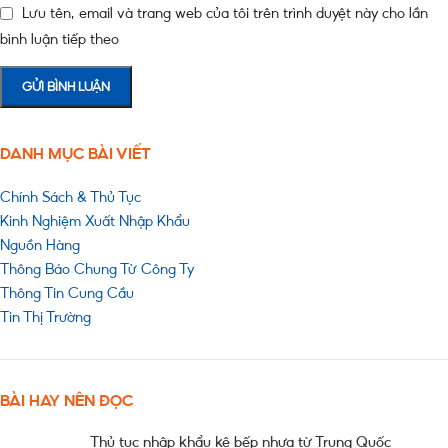
Lưu tên, email và trang web của tôi trên trình duyệt này cho lần
bình luận tiếp theo
DANH MỤC BÀI VIẾT
Chính Sách & Thủ Tục
Kinh Nghiệm Xuất Nhập Khẩu
Nguồn Hàng
Thông Báo Chung Từ Công Ty
Thông Tin Cung Cầu
Tin Thị Trường
BÀI HAY NÊN ĐỌC
Thủ tục nhập khẩu kệ bếp nhựa từ Trung Quốc