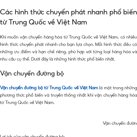
Các hình thức chuyển phát nhanh phổ biến
từ Trung Quốc về Việt Nam
Khi muốn vận chuyển hàng hóa từ Trung Quốc về Việt Nam, có nhiều
hình thức chuyển phát nhanh cho bạn lựa chọn. Mỗi hình thức đều có
những ưu điểm và hạn chế riêng, phù hợp với từng loại hàng hóa và
nhu cầu cụ thể. Dưới đây là những hình thức phổ biến nhất.
Vận chuyển đường bộ
Vận chuyển đường bộ từ Trung Quốc về Việt Nam
là một trong nhữn
phương thức phổ biến và truyền thống nhất khi vận chuyển hàng hóa
từ Trung Quốc về Việt Nam.
Vận chuyển đườn
Lợi ích của vận chuyển đường bộ: