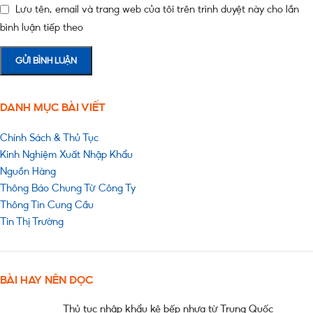
Lưu tên, email và trang web của tôi trên trình duyệt này cho lần
bình luận tiếp theo
DANH MỤC BÀI VIẾT
Chính Sách & Thủ Tục
Kinh Nghiệm Xuất Nhập Khẩu
Nguồn Hàng
Thông Báo Chung Từ Công Ty
Thông Tin Cung Cầu
Tin Thị Trường
BÀI HAY NÊN ĐỌC
Thủ tục nhập khẩu kệ bếp nhựa từ Trung Quốc