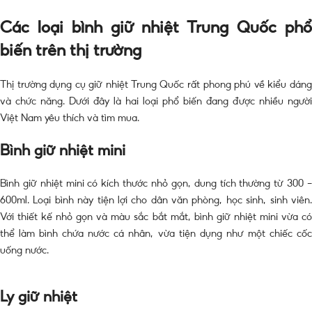
Các loại bình giữ nhiệt Trung Quốc phổ
biến trên thị trường
Thị trường dụng cụ giữ nhiệt Trung Quốc rất phong phú về kiểu dáng
và chức năng. Dưới đây là hai loại phổ biến đang được nhiều người
Việt Nam yêu thích và tìm mua.
Bình giữ nhiệt mini
Bình giữ nhiệt mini có kích thước nhỏ gọn, dung tích thường từ 300 –
600ml. Loại bình này tiện lợi cho dân văn phòng, học sinh, sinh viên.
Với thiết kế nhỏ gọn và màu sắc bắt mắt, bình giữ nhiệt mini vừa có
thể làm bình chứa nước cá nhân, vừa tiện dụng như một chiếc cốc
uống nước.
Ly giữ nhiệt