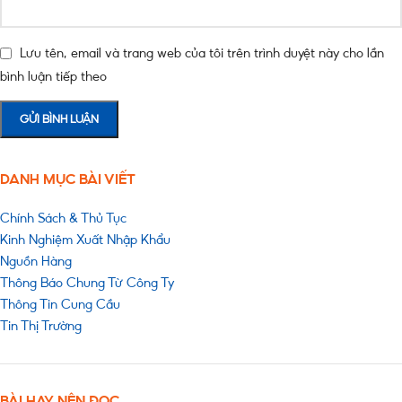
Lưu tên, email và trang web của tôi trên trình duyệt này cho lần
bình luận tiếp theo
DANH MỤC BÀI VIẾT
Chính Sách & Thủ Tục
Kinh Nghiệm Xuất Nhập Khẩu
Nguồn Hàng
Thông Báo Chung Từ Công Ty
Thông Tin Cung Cầu
Tin Thị Trường
BÀI HAY NÊN ĐỌC