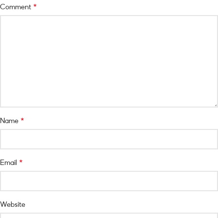
*
Comment
*
Name
*
Email
Website