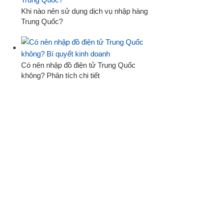
Khi nào nên sử dụng dịch vụ nhập hàng
Trung Quốc?
Có nên nhập đồ điện tử Trung Quốc
không? Phân tích chi tiết