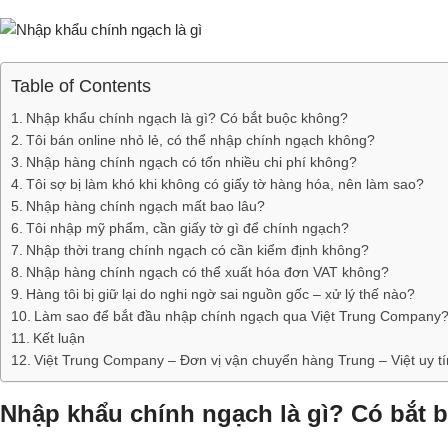
Table of Contents
Nhập khẩu chính ngạch là gì? Có bắt buộc không?
Tôi bán online nhỏ lẻ, có thể nhập chính ngạch không?
Nhập hàng chính ngạch có tốn nhiều chi phí không?
Tôi sợ bị làm khó khi không có giấy tờ hàng hóa, nên làm sao?
Nhập hàng chính ngạch mất bao lâu?
Tôi nhập mỹ phẩm, cần giấy tờ gì để chính ngạch?
Nhập thời trang chính ngạch có cần kiểm định không?
Nhập hàng chính ngạch có thể xuất hóa đơn VAT không?
Hàng tôi bị giữ lại do nghi ngờ sai nguồn gốc – xử lý thế nào?
Làm sao để bắt đầu nhập chính ngạch qua Việt Trung Company
Kết luận
Việt Trung Company – Đơn vị vận chuyển hàng Trung – Việt uy tín
Nhập khẩu chính ngạch là gì? Có bắt