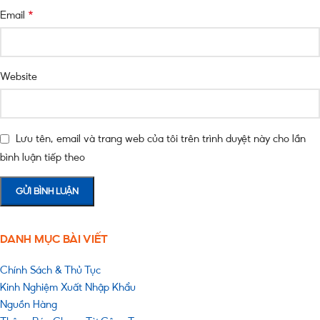
*
Email
Website
Lưu tên, email và trang web của tôi trên trình duyệt này cho lần
bình luận tiếp theo
DANH MỤC BÀI VIẾT
Chính Sách & Thủ Tục
Kinh Nghiệm Xuất Nhập Khẩu
Nguồn Hàng