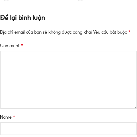
Để lại bình luận
*
Địa chỉ email của bạn sẽ không được công khai
Yêu cầu bắt buộc
*
Comment
*
Name