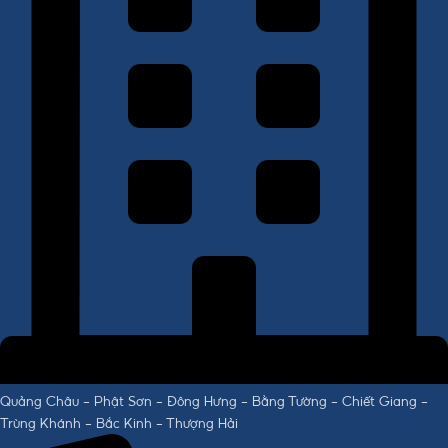
Quảng Châu - Phật Sơn - Đông Hưng - Bằng Tường - Chiết Giang -
Trùng Khánh - Bắc Kinh - Thượng Hải