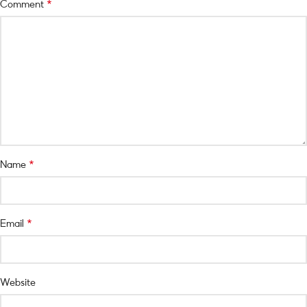
*
Comment
*
Name
*
Email
Website