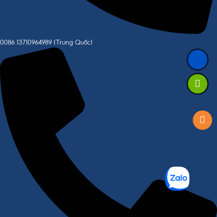
0086 13710964989 (Trung Quốc)