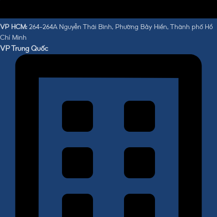
VP HCM:
264-264A Nguyễn Thái Bình, Phường Bảy Hiền, Thành phố Hồ
Chí Minh
VP Trung Quốc