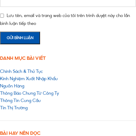
Lưu tên, email và trang web của tôi trên trình duyệt này cho lần
bình luận tiếp theo
DANH MỤC BÀI VIẾT
Chính Sách & Thủ Tục
Kinh Nghiệm Xuất Nhập Khẩu
Nguồn Hàng
Thông Báo Chung Từ Công Ty
Thông Tin Cung Cầu
Tin Thị Trường
BÀI HAY NÊN ĐỌC