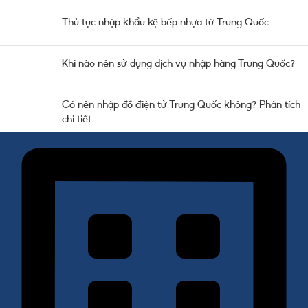
Thủ tục nhập khẩu kệ bếp nhựa từ Trung Quốc
Khi nào nên sử dụng dịch vụ nhập hàng Trung Quốc?
Có nên nhập đồ điện tử Trung Quốc không? Phân tích
chi tiết