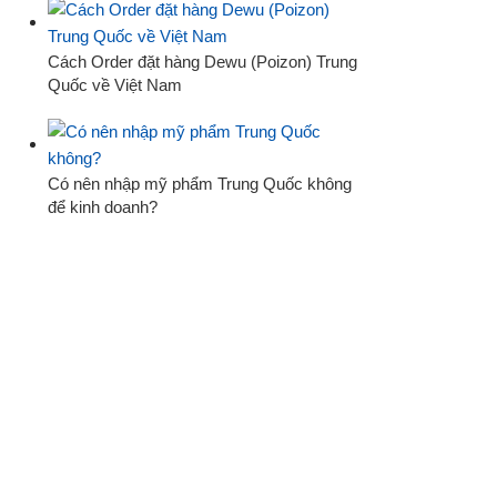
Cách Order đặt hàng Dewu (Poizon) Trung
Quốc về Việt Nam
Có nên nhập mỹ phẩm Trung Quốc không
để kinh doanh?