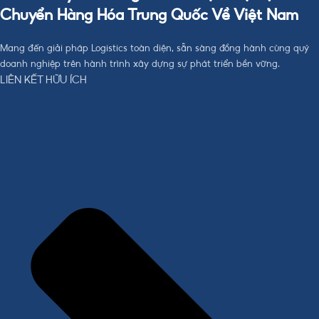
Chuyển Hàng Hóa Trung Quốc Về Việt Nam
Mang đến giải pháp Logistics toàn diện, sẵn sàng đồng hành cùng quý
doanh nghiệp trên hành trình xây dựng sự phát triển bền vững.
LIÊN KẾT HỮU ÍCH