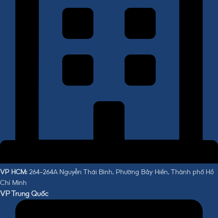
VP HCM:
264-264A Nguyễn Thái Bình, Phường Bảy Hiền, Thành phố Hồ
Chí Minh
VP Trung Quốc