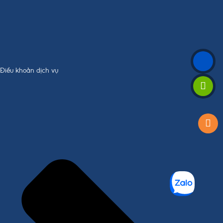
Điều khoản dịch vụ