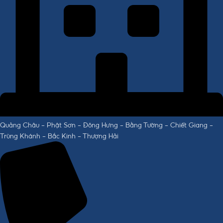
Quảng Châu - Phật Sơn - Đông Hưng - Bằng Tường - Chiết Giang -
Trùng Khánh - Bắc Kinh - Thượng Hải