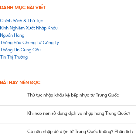
DANH MỤC BÀI VIẾT
Chính Sách & Thủ Tục
Kinh Nghiệm Xuất Nhập Khẩu
Nguồn Hàng
Thông Báo Chung Từ Công Ty
Thông Tin Cung Cầu
Tin Thị Trường
BÀI HAY NÊN ĐỌC
Thủ tục nhập khẩu kệ bếp nhựa từ Trung Quốc
Khi nào nên sử dụng dịch vụ nhập hàng Trung Quốc?
Có nên nhập đồ điện tử Trung Quốc không? Phân tích