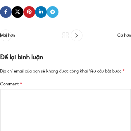
Mới hơn
Cũ hơn
Để lại bình luận
*
Địa chỉ email của bạn sẽ không được công khai
Yêu cầu bắt buộc
*
Comment