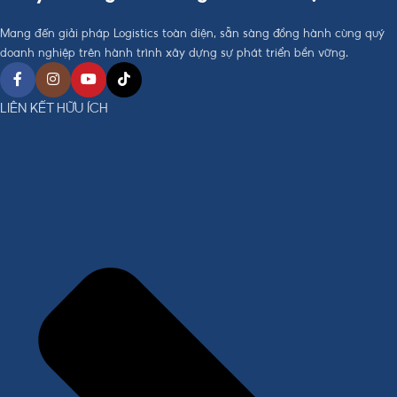
Mang đến giải pháp Logistics toàn diện, sẵn sàng đồng hành cùng quý
doanh nghiệp trên hành trình xây dựng sự phát triển bền vững.
LIÊN KẾT HỮU ÍCH