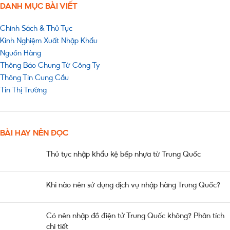
DANH MỤC BÀI VIẾT
Chính Sách & Thủ Tục
Kinh Nghiệm Xuất Nhập Khẩu
Nguồn Hàng
Thông Báo Chung Từ Công Ty
Thông Tin Cung Cầu
Tin Thị Trường
BÀI HAY NÊN ĐỌC
Thủ tục nhập khẩu kệ bếp nhựa từ Trung Quốc
Khi nào nên sử dụng dịch vụ nhập hàng Trung Quốc?
Có nên nhập đồ điện tử Trung Quốc không? Phân tích
chi tiết