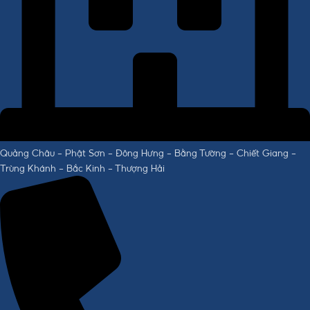
Quảng Châu - Phật Sơn - Đông Hưng - Bằng Tường - Chiết Giang -
Trùng Khánh - Bắc Kinh - Thượng Hải