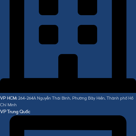
VP HCM:
264-264A Nguyễn Thái Bình, Phường Bảy Hiền, Thành phố Hồ
Chí Minh
VP Trung Quốc