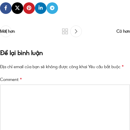
Mới hơn
Cũ hơn
Để lại bình luận
*
Địa chỉ email của bạn sẽ không được công khai
Yêu cầu bắt buộc
*
Comment