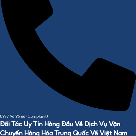
0977 96 96 66 (Complaint)
Đối Tác Uy Tín Hàng Đầu Về Dịch Vụ Vận
Chuyển Hàng Hóa Trung Quốc Về Việt Nam