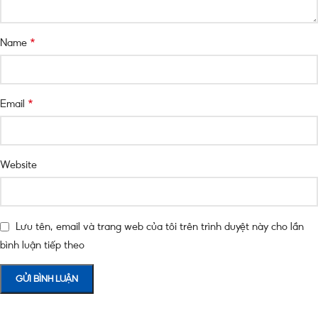
*
Name
*
Email
Website
Lưu tên, email và trang web của tôi trên trình duyệt này cho lần
bình luận tiếp theo