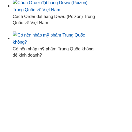
Cách Order đặt hàng Dewu (Poizon) Trung
Quốc về Việt Nam
Có nên nhập mỹ phẩm Trung Quốc không
để kinh doanh?