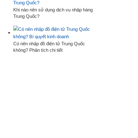
Khi nào nên sử dụng dịch vụ nhập hàng
Trung Quốc?
Có nên nhập đồ điện tử Trung Quốc
không? Phân tích chi tiết