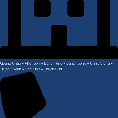
Quảng Châu - Phật Sơn - Đông Hưng - Bằng Tường - Chiết Giang -
Trùng Khánh - Bắc Kinh - Thượng Hải