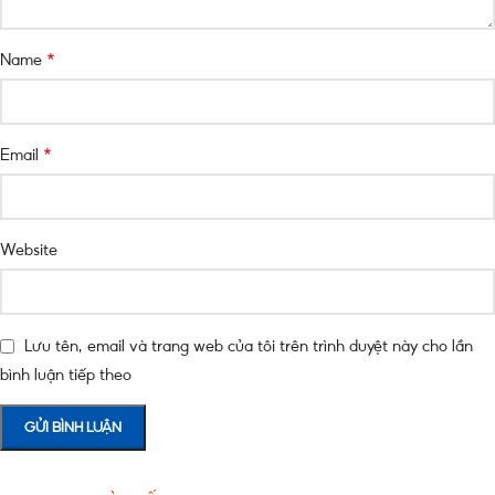
*
Name
*
Email
Website
Lưu tên, email và trang web của tôi trên trình duyệt này cho lần
bình luận tiếp theo