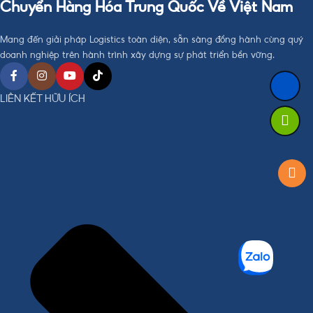
Chuyển Hàng Hóa Trung Quốc Về Việt Nam
Mang đến giải pháp Logistics toàn diện, sẵn sàng đồng hành cùng quý
doanh nghiệp trên hành trình xây dựng sự phát triển bền vững.
LIÊN KẾT HỮU ÍCH