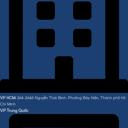
VP HCM:
264-264A Nguyễn Thái Bình, Phường Bảy Hiền, Thành phố Hồ
Chí Minh
VP Trung Quốc