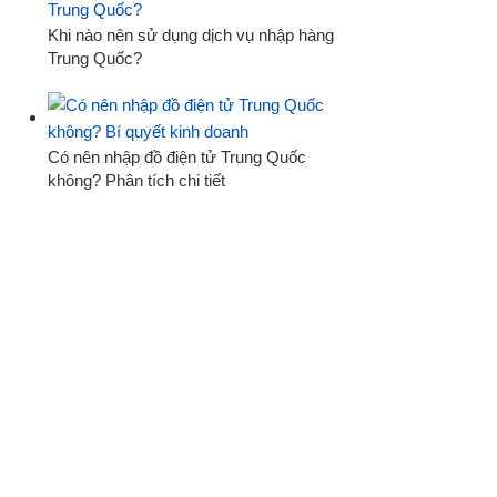
Khi nào nên sử dụng dịch vụ nhập hàng
Trung Quốc?
Có nên nhập đồ điện tử Trung Quốc
không? Phân tích chi tiết