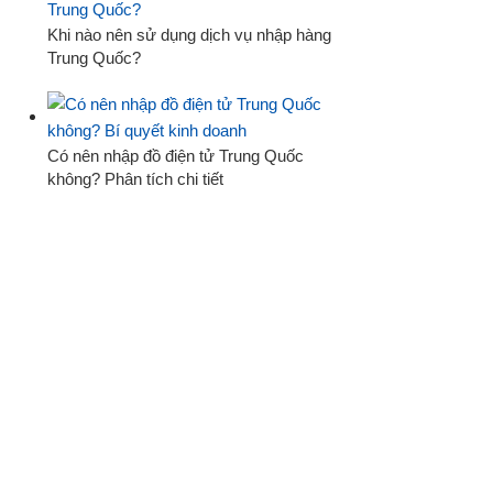
Khi nào nên sử dụng dịch vụ nhập hàng
Trung Quốc?
Có nên nhập đồ điện tử Trung Quốc
không? Phân tích chi tiết