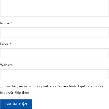
*
Name
*
Email
Website
Lưu tên, email và trang web của tôi trên trình duyệt này cho lần
bình luận tiếp theo