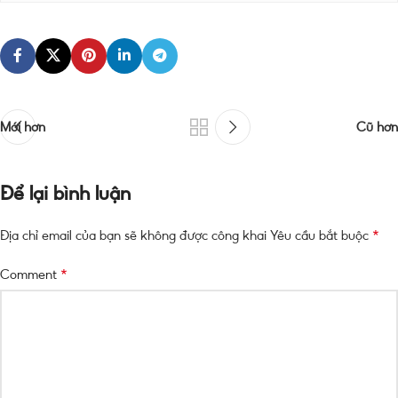
Mới hơn
Cũ hơn
Để lại bình luận
*
Địa chỉ email của bạn sẽ không được công khai
Yêu cầu bắt buộc
*
Comment