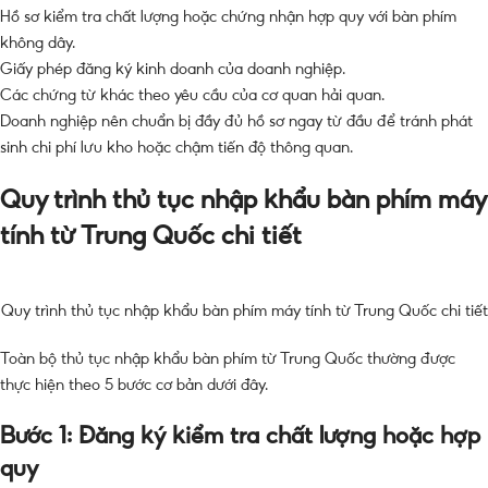
Hồ sơ kiểm tra chất lượng hoặc chứng nhận hợp quy với bàn phím
không dây.
Giấy phép đăng ký kinh doanh của doanh nghiệp.
Các chứng từ khác theo yêu cầu của cơ quan hải quan.
Doanh nghiệp nên chuẩn bị đầy đủ hồ sơ ngay từ đầu để tránh phát
sinh chi phí lưu kho hoặc chậm tiến độ thông quan.
Quy trình thủ tục nhập khẩu bàn phím máy
tính từ Trung Quốc chi tiết
Quy trình thủ tục nhập khẩu bàn phím máy tính từ Trung Quốc chi tiết
Toàn bộ thủ tục nhập khẩu bàn phím từ Trung Quốc thường được
thực hiện theo 5 bước cơ bản dưới đây.
Bước 1: Đăng ký kiểm tra chất lượng hoặc hợp
quy