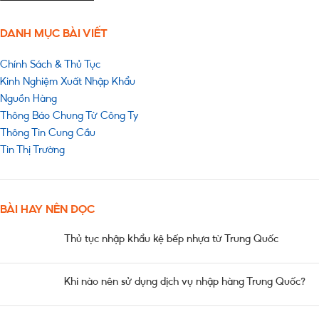
DANH MỤC BÀI VIẾT
Chính Sách & Thủ Tục
Kinh Nghiệm Xuất Nhập Khẩu
Nguồn Hàng
Thông Báo Chung Từ Công Ty
Thông Tin Cung Cầu
Tin Thị Trường
BÀI HAY NÊN ĐỌC
Thủ tục nhập khẩu kệ bếp nhựa từ Trung Quốc
Khi nào nên sử dụng dịch vụ nhập hàng Trung Quốc?