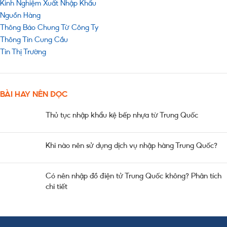
Kinh Nghiệm Xuất Nhập Khẩu
Nguồn Hàng
Thông Báo Chung Từ Công Ty
Thông Tin Cung Cầu
Tin Thị Trường
BÀI HAY NÊN ĐỌC
Thủ tục nhập khẩu kệ bếp nhựa từ Trung Quốc
Khi nào nên sử dụng dịch vụ nhập hàng Trung Quốc?
Có nên nhập đồ điện tử Trung Quốc không? Phân tích
chi tiết