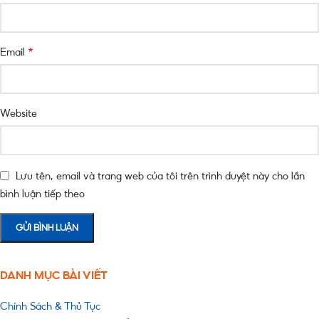
*
Email
Website
Lưu tên, email và trang web của tôi trên trình duyệt này cho lần
bình luận tiếp theo
DANH MỤC BÀI VIẾT
Chính Sách & Thủ Tục