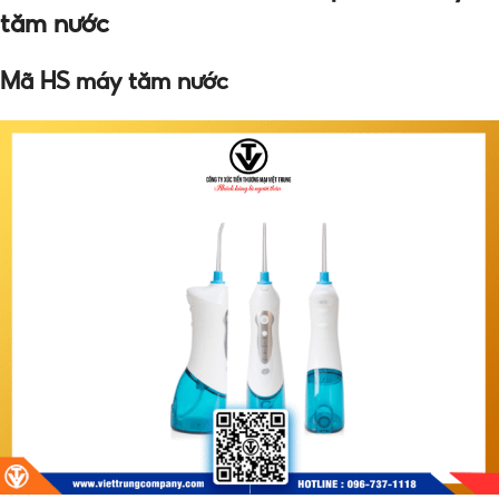
tăm nước
Mã HS máy tăm nước