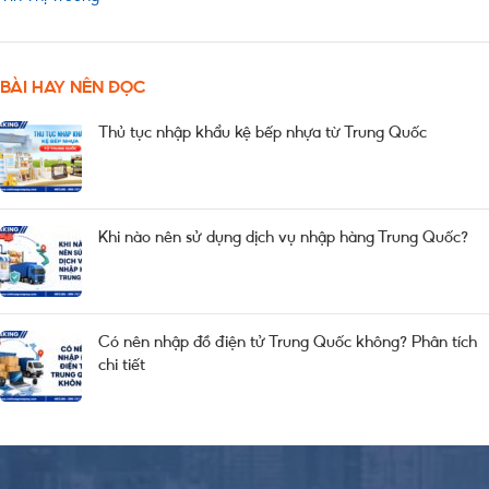
BÀI HAY NÊN ĐỌC
Thủ tục nhập khẩu kệ bếp nhựa từ Trung Quốc
Khi nào nên sử dụng dịch vụ nhập hàng Trung Quốc?
Có nên nhập đồ điện tử Trung Quốc không? Phân tích
chi tiết