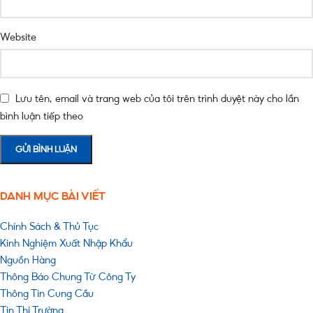
Website
Lưu tên, email và trang web của tôi trên trình duyệt này cho lần
bình luận tiếp theo
DANH MỤC BÀI VIẾT
Chính Sách & Thủ Tục
Kinh Nghiệm Xuất Nhập Khẩu
Nguồn Hàng
Thông Báo Chung Từ Công Ty
Thông Tin Cung Cầu
Tin Thị Trường