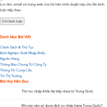
Lưu tên, email và trang web của tôi trên trình duyệt này cho lần bình
luận tiếp theo
Danh Mục Bài Viết
Chính Sách & Thủ Tục
Kinh Nghiệm Xuất Nhập Khẩu
Nguồn Hàng
Thông Báo Chung Từ Công Ty
Thông Tin Cung Cầu
Tin Thị Trường
Bài Hay Nên Đọc
Thủ tục nhập khẩu kệ bếp nhựa từ Trung Quốc
Khi nào nên sử dụng dịch vụ nhập hàng Trung Quốc?