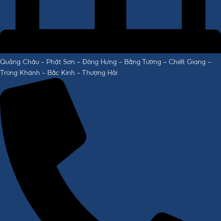
Quảng Châu - Phật Sơn - Đông Hưng - Bằng Tường - Chiết Giang -
Trùng Khánh - Bắc Kinh - Thượng Hải