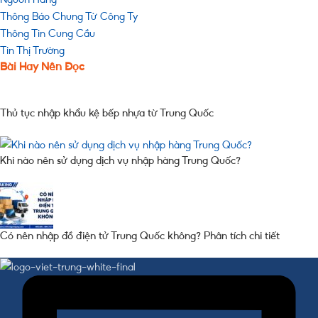
Thông Báo Chung Từ Công Ty
Thông Tin Cung Cầu
Tin Thị Trường
Bài Hay Nên Đọc
Thủ tục nhập khẩu kệ bếp nhựa từ Trung Quốc
Khi nào nên sử dụng dịch vụ nhập hàng Trung Quốc?
Có nên nhập đồ điện tử Trung Quốc không? Phân tích chi tiết