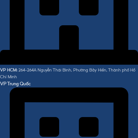
VP HCM:
264-264A Nguyễn Thái Bình, Phường Bảy Hiền, Thành phố Hồ
Chí Minh
VP Trung Quốc