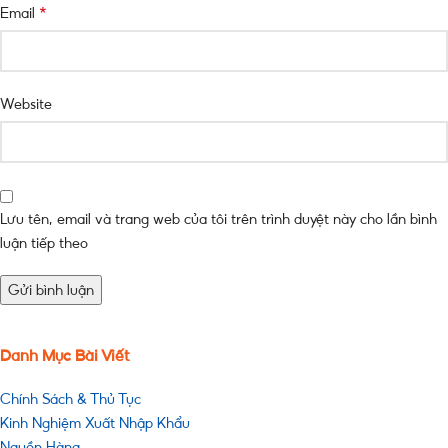
*
Email
Website
Lưu tên, email và trang web của tôi trên trình duyệt này cho lần bình
luận tiếp theo
Danh Mục Bài Viết
Chính Sách & Thủ Tục
Kinh Nghiệm Xuất Nhập Khẩu
Nguồn Hàng