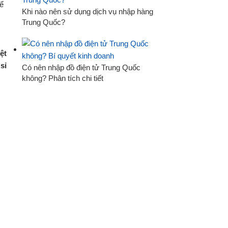
Khi nào nên sử dụng dịch vụ nhập hàng
Trung Quốc?
ệt
sỉ
Có nên nhập đồ điện tử Trung Quốc
không? Phân tích chi tiết