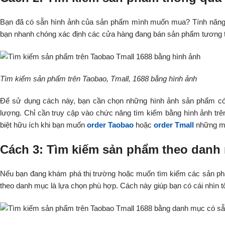
Bạn đã có sẵn hình ảnh của sản phẩm mình muốn mua? Tính năng t
bạn nhanh chóng xác định các cửa hàng đang bán sản phẩm tương 
Tìm kiếm sản phẩm trên Taobao, Tmall, 1688 bằng hình ảnh
Để sử dụng cách này, bạn cần chọn những hình ảnh sản phẩm có đ
lượng. Chỉ cần truy cập vào chức năng tìm kiếm bằng hình ảnh trê
biệt hữu ích khi bạn muốn
order Taobao
hoặc
order Tmall
những mặ
Cách 3: Tìm kiếm sản phẩm theo danh 
Nếu bạn đang khám phá thị trường hoặc muốn tìm kiếm các sản phẩm
theo danh mục là lựa chọn phù hợp. Cách này giúp bạn có cái nhìn t