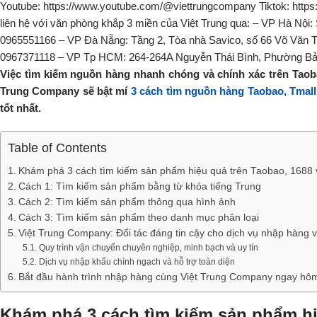
Việc tìm kiếm nguồn hàng nhanh chóng và chính xác trên Taobao,
Trung Company sẽ bật mí
3 cách tìm nguồn hàng Taobao, Tmal
tốt nhất.
Table of Contents
Khám phá 3 cách tìm kiếm sản phẩm hiệu quả trên Taobao, 1688 
Cách 1: Tìm kiếm sản phẩm bằng từ khóa tiếng Trung
Cách 2: Tìm kiếm sản phẩm thông qua hình ảnh
Cách 3: Tìm kiếm sản phẩm theo danh mục phân loại
Việt Trung Company: Đối tác đáng tin cậy cho dịch vụ nhập hàng 
Quy trình vận chuyển chuyên nghiệp, minh bạch và uy tín
Dịch vụ nhập khẩu chính ngạch và hỗ trợ toàn diện
Bắt đầu hành trình nhập hàng cùng Việt Trung Company ngay hô
Khám phá 3 cách tìm kiếm sản phẩm hi