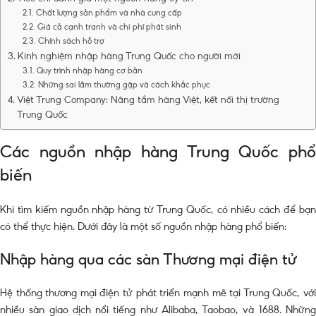
Chất lượng sản phẩm và nhà cung cấp
Giá cả cạnh tranh và chi phí phát sinh
Chính sách hỗ trợ
Kinh nghiệm nhập hàng Trung Quốc cho người mới
Quy trình nhập hàng cơ bản
Những sai lầm thường gặp và cách khắc phục
Việt Trung Company: Nâng tầm hàng Việt, kết nối thị trường
Trung Quốc
Các nguồn nhập hàng Trung Quốc phổ
biến
Khi tìm kiếm nguồn nhập hàng từ Trung Quốc, có nhiều cách để bạn
có thể thực hiện. Dưới đây là một số nguồn nhập hàng phổ biến:
Nhập hàng qua các sàn Thương mại điện tử
Hệ thống thương mại điện tử phát triển mạnh mẽ tại Trung Quốc, với
nhiều sàn giao dịch nổi tiếng như Alibaba, Taobao, và 1688. Những