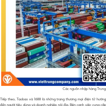
Các nguồn nhập hàng Trung
Tiếp theo, Taobao và 1688 là những trang thương mại điện tử hướng
đến người tiêu dùng và doanh nghiệp nội địa. Bên cạnh việc cung cấp