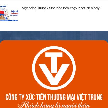
Mặt hàng Trung Quốc nào bán chạy nhất hiện nay?