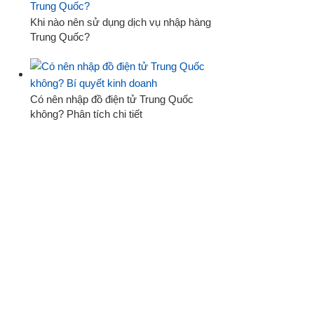
Khi nào nên sử dụng dịch vụ nhập hàng
Trung Quốc?
Có nên nhập đồ điện tử Trung Quốc
không? Phân tích chi tiết