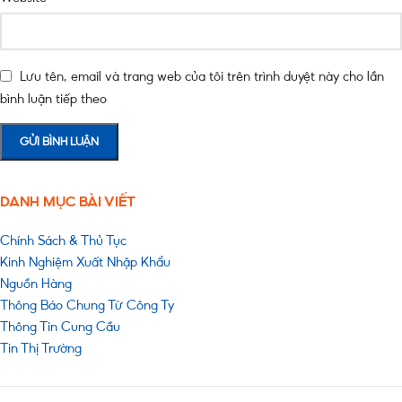
Lưu tên, email và trang web của tôi trên trình duyệt này cho lần
bình luận tiếp theo
DANH MỤC BÀI VIẾT
Chính Sách & Thủ Tục
Kinh Nghiệm Xuất Nhập Khẩu
Nguồn Hàng
Thông Báo Chung Từ Công Ty
Thông Tin Cung Cầu
Tin Thị Trường