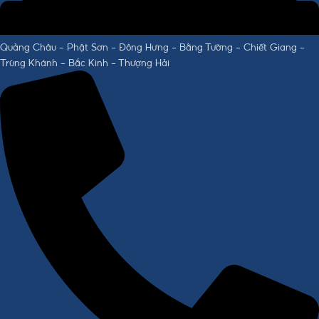
Quảng Châu - Phật Sơn - Đông Hưng - Bằng Tường - Chiết Giang -
Trùng Khánh - Bắc Kinh - Thượng Hải