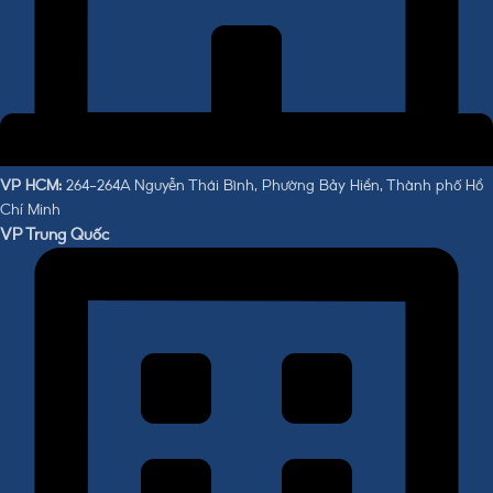
VP HCM:
264-264A Nguyễn Thái Bình, Phường Bảy Hiền, Thành phố Hồ
Chí Minh
VP Trung Quốc