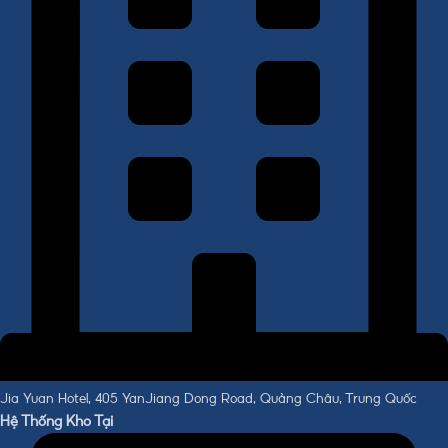
Jia Yuan Hotel, 405 YanJiang Dong Road, Quảng Châu, Trung Quốc
Hệ Thống Kho Tại