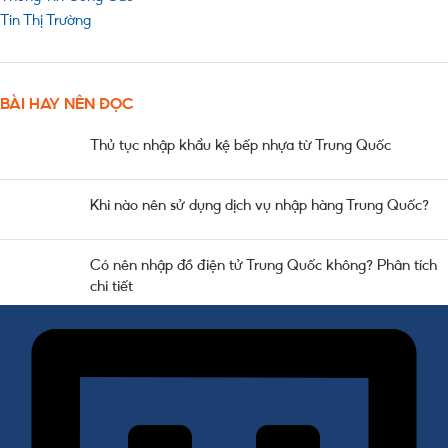
Tin Thị Trường
BÀI HAY NÊN ĐỌC
Thủ tục nhập khẩu kệ bếp nhựa từ Trung Quốc
Khi nào nên sử dụng dịch vụ nhập hàng Trung Quốc?
Có nên nhập đồ điện tử Trung Quốc không? Phân tích
chi tiết