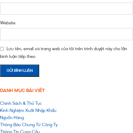
Website
Lưu tên, email và trang web của tôi trên trình duyệt này cho lần
bình luận tiếp theo
DANH MỤC BÀI VIẾT
Chính Sách & Thủ Tục
Kinh Nghiệm Xuất Nhập Khẩu
Nguồn Hàng
Thông Báo Chung Từ Công Ty
Thông Tin Cung Cầu