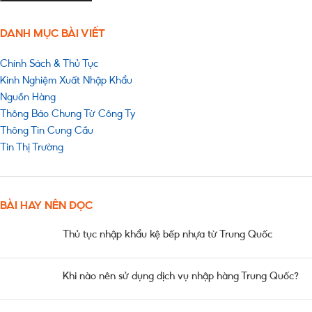
DANH MỤC BÀI VIẾT
Chính Sách & Thủ Tục
Kinh Nghiệm Xuất Nhập Khẩu
Nguồn Hàng
Thông Báo Chung Từ Công Ty
Thông Tin Cung Cầu
Tin Thị Trường
BÀI HAY NÊN ĐỌC
Thủ tục nhập khẩu kệ bếp nhựa từ Trung Quốc
Khi nào nên sử dụng dịch vụ nhập hàng Trung Quốc?