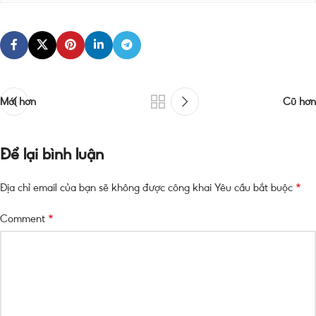
Mới hơn
Cũ hơn
Để lại bình luận
*
Địa chỉ email của bạn sẽ không được công khai
Yêu cầu bắt buộc
*
Comment