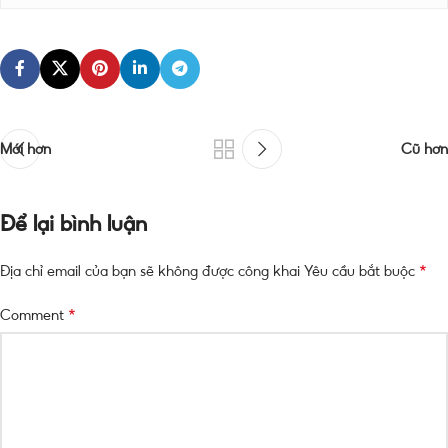
Mới hơn
Cũ hơn
Để lại bình luận
*
Địa chỉ email của bạn sẽ không được công khai
Yêu cầu bắt buộc
*
Comment