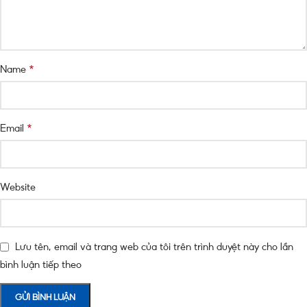
*
Name
*
Email
Website
Lưu tên, email và trang web của tôi trên trình duyệt này cho lần
bình luận tiếp theo