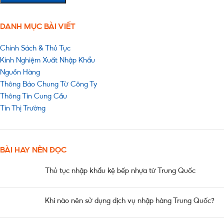
DANH MỤC BÀI VIẾT
Chính Sách & Thủ Tục
Kinh Nghiệm Xuất Nhập Khẩu
Nguồn Hàng
Thông Báo Chung Từ Công Ty
Thông Tin Cung Cầu
Tin Thị Trường
BÀI HAY NÊN ĐỌC
Thủ tục nhập khẩu kệ bếp nhựa từ Trung Quốc
Khi nào nên sử dụng dịch vụ nhập hàng Trung Quốc?