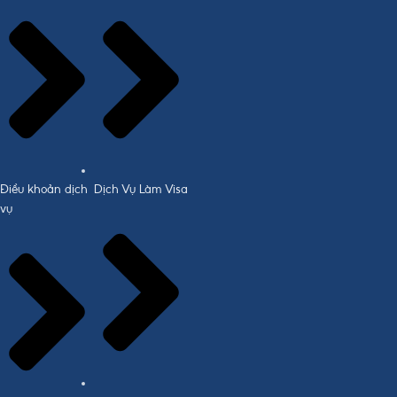
Điều khoản dịch
Dịch Vụ Làm Visa
vụ