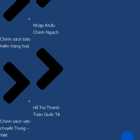
Nhập Khẩu
Chính Ngạch
Chính sách bảo
hiểm hàng hoá
Hỗ Trợ Thanh
Toán Quốc Tế
Chính sách vận
chuyển Trung -
Việt