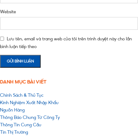
Website
Lưu tên, email và trang web của tôi trên trình duyệt này cho lần
bình luận tiếp theo
DANH MỤC BÀI VIẾT
Chính Sách & Thủ Tục
Kinh Nghiệm Xuất Nhập Khẩu
Nguồn Hàng
Thông Báo Chung Từ Công Ty
Thông Tin Cung Cầu
Tin Thị Trường