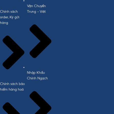
Vận Chuyển
Chính sách
Trung - Việt
order, Ký gửi
hàng
Nhập Khẩu
Chính Ngạch
Chính sách bảo
hiểm hàng hoá