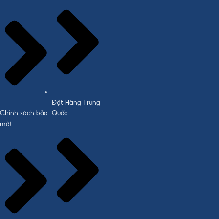
Đặt Hàng Trung
Chính sách bảo
Quốc
mật