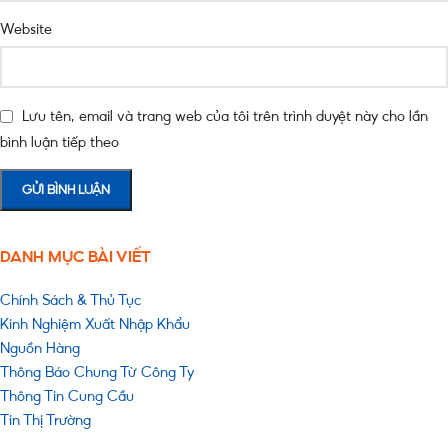
Website
Lưu tên, email và trang web của tôi trên trình duyệt này cho lần
bình luận tiếp theo
DANH MỤC BÀI VIẾT
Chính Sách & Thủ Tục
Kinh Nghiệm Xuất Nhập Khẩu
Nguồn Hàng
Thông Báo Chung Từ Công Ty
Thông Tin Cung Cầu
Tin Thị Trường