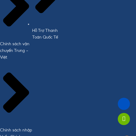
Hỗ Trợ Thanh
Toán Quốc Tế
Chính sách vận
chuyển Trung -
Việt
Chính sách nhập