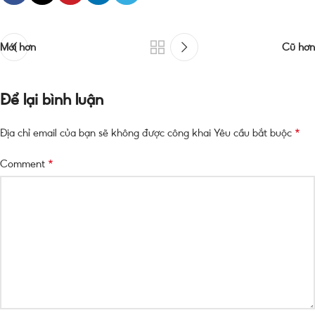
Mới hơn
Cũ hơn
Để lại bình luận
*
Địa chỉ email của bạn sẽ không được công khai
Yêu cầu bắt buộc
*
Comment