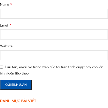
*
Name
*
Email
Website
Lưu tên, email và trang web của tôi trên trình duyệt này cho lần
bình luận tiếp theo
DANH MỤC BÀI VIẾT