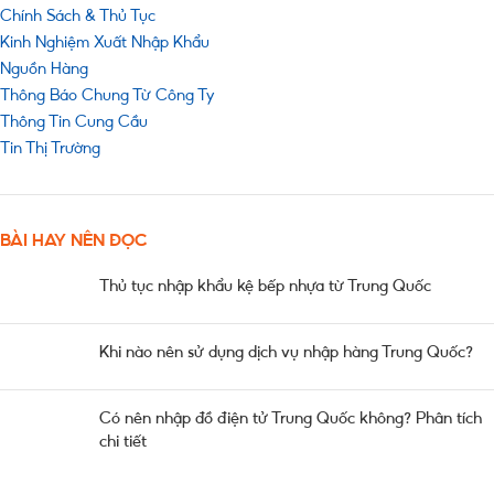
Chính Sách & Thủ Tục
Kinh Nghiệm Xuất Nhập Khẩu
Nguồn Hàng
Thông Báo Chung Từ Công Ty
Thông Tin Cung Cầu
Tin Thị Trường
BÀI HAY NÊN ĐỌC
Thủ tục nhập khẩu kệ bếp nhựa từ Trung Quốc
Khi nào nên sử dụng dịch vụ nhập hàng Trung Quốc?
Có nên nhập đồ điện tử Trung Quốc không? Phân tích
chi tiết