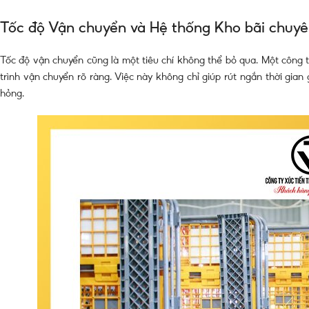
Tốc độ Vận chuyển và Hệ thống Kho bãi chuyê
Tốc độ vận chuyển cũng là một tiêu chí không thể bỏ qua. Một công t
trình vận chuyển rõ ràng. Việc này không chỉ giúp rút ngắn thời gi
hỏng.