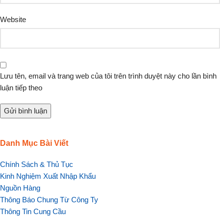
Website
Lưu tên, email và trang web của tôi trên trình duyệt này cho lần bình
luận tiếp theo
Danh Mục Bài Viết
Chính Sách & Thủ Tục
Kinh Nghiệm Xuất Nhập Khẩu
Nguồn Hàng
Thông Báo Chung Từ Công Ty
Thông Tin Cung Cầu