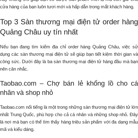
cửa hàng của bạn luôn tươi mới và hấp dẫn trong mắt khách hàng.
Top 3 Sàn thương mại điện tử order hàng
Quảng Châu uy tín nhất
Nếu bạn đang tìm kiếm địa chỉ order hàng Quảng Châu, việc sử
dụng các sàn thương mại điện tử sẽ giúp bạn tiết kiệm thời gian và
công sức. Dưới đây là ba sàn thương mại điện tử hàng đầu mà bạn
nên cân nhắc.
Taobao.com – Chợ bán lẻ khổng lồ cho cá
nhân và shop nhỏ
Taobao.com nổi tiếng là một trong những sàn thương mại điện tử lớn
nhất Trung Quốc, phù hợp cho cả cá nhân và những shop nhỏ. Đây
là nơi mà bạn có thể tìm thấy hàng triệu sản phẩm với đa dạng mẫu
mã và kiểu dáng.