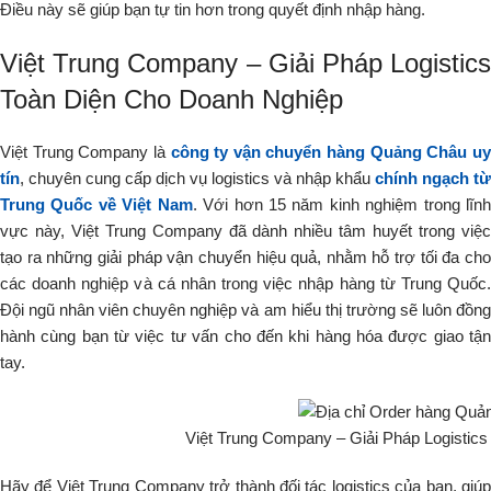
Điều này sẽ giúp bạn tự tin hơn trong quyết định nhập hàng.
Việt Trung Company – Giải Pháp Logistics
Toàn Diện Cho Doanh Nghiệp
Việt Trung Company là
công ty vận chuyển hàng Quảng Châu u
tín
, chuyên cung cấp dịch vụ logistics và nhập khẩu
chính ngạch từ
Trung Quốc về Việt Nam
. Với hơn 15 năm kinh nghiệm trong lĩn
vực này, Việt Trung Company đã dành nhiều tâm huyết trong việc
tạo ra những giải pháp vận chuyển hiệu quả, nhằm hỗ trợ tối đa cho
các doanh nghiệp và cá nhân trong việc nhập hàng từ Trung Quốc.
Đội ngũ nhân viên chuyên nghiệp và am hiểu thị trường sẽ luôn đồng
hành cùng bạn từ việc tư vấn cho đến khi hàng hóa được giao tận
tay.
Việt Trung Company – Giải Pháp Logistic
Hãy để Việt Trung Company trở thành đối tác logistics của bạn, giúp