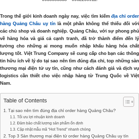
Trong thế giới kinh doanh ngày nay, việc tìm kiếm
địa chỉ orde
hàng Quảng Châu uy tín
là một phần không thể thiếu đối vớ
các chủ shop và doanh nghiệp. Quảng Châu, với sự phong phú
về hàng hóa và giá cả cạnh tranh, đã trở thành điểm đến lý
tưởng cho những ai mong muốn nhập khẩu hàng hóa chất
lượng tốt. Việt Trung Company sẽ cung cấp cho bạn các thông
tin hữu ích về lý do tại sao nên tìm đúng địa chỉ, top những sàn
thương mại điện tử uy tín, cũng như cách đánh giá và dịch vụ
logistics cần thiết cho việc nhập hàng từ Trung Quốc về Việt
Nam.
Table of Contents
Tại sao nên tìm đúng địa chỉ order hàng Quảng Châu?
Tối ưu lợi nhuận kinh doanh
Đảm bảo chất lượng sản phẩm ổn định
Cập nhật mẫu mã “Hot Trend” nhanh chóng
Top 3 Sàn thương mại điện tử order hàng Quảng Châu uy tín