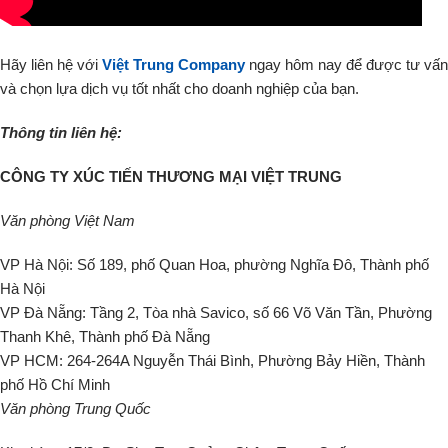
Hãy liên hệ với
Việt Trung Company
ngay hôm nay để được tư vấn
và chọn lựa dịch vụ tốt nhất cho doanh nghiệp của bạn.
Thông tin liên hệ:
CÔNG TY XÚC TIẾN THƯƠNG MẠI VIỆT TRUNG
Văn phòng Việt Nam
VP Hà Nội: Số 189, phố Quan Hoa, phường Nghĩa Đô, Thành phố
Hà Nội
VP Đà Nẵng: Tầng 2, Tòa nhà Savico, số 66 Võ Văn Tần, Phường
Thanh Khê, Thành phố Đà Nẵng
VP HCM: 264-264A Nguyễn Thái Bình, Phường Bảy Hiền, Thành
phố Hồ Chí Minh
Văn phòng Trung Quốc