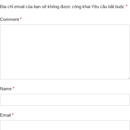
Địa chỉ email của bạn sẽ không được công khai
Yêu cầu bắt buộc
*
Comment
*
Name
*
Email
*