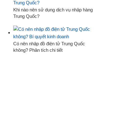
Khi nào nên sử dụng dịch vụ nhập hàng
Trung Quốc?
Có nên nhập đồ điện tử Trung Quốc
không? Phân tích chi tiết