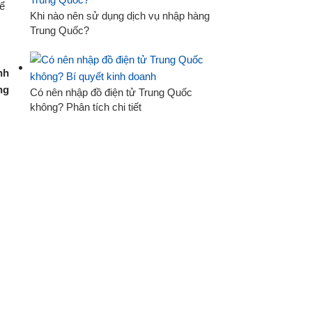
Khi nào nên sử dụng dịch vụ nhập hàng
Trung Quốc?
nh
ng
Có nên nhập đồ điện tử Trung Quốc
không? Phân tích chi tiết