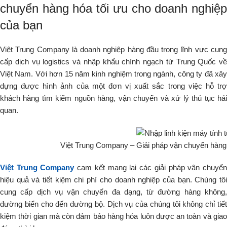
chuyển hàng hóa tối ưu cho doanh nghiệp
của bạn
Việt Trung Company là doanh nghiệp hàng đầu trong lĩnh vực cung
cấp dịch vụ logistics và nhập khẩu chính ngạch từ Trung Quốc về
Việt Nam. Với hơn 15 năm kinh nghiệm trong ngành, công ty đã xây
dựng được hình ảnh của một đơn vị xuất sắc trong việc hỗ trợ
khách hàng tìm kiếm nguồn hàng, vận chuyển và xử lý thủ tục hải
quan.
Việt Trung Company – Giải pháp vận chuyển hàng 
Việt Trung Company
cam kết mang lại các giải pháp vận chuyể
hiệu quả và tiết kiệm chi phí cho doanh nghiệp của bạn. Chúng tôi
cung cấp dịch vụ vận chuyển đa dạng, từ đường hàng không,
đường biển cho đến đường bộ. Dịch vụ của chúng tôi không chỉ tiết
kiệm thời gian mà còn đảm bảo hàng hóa luôn được an toàn và giao