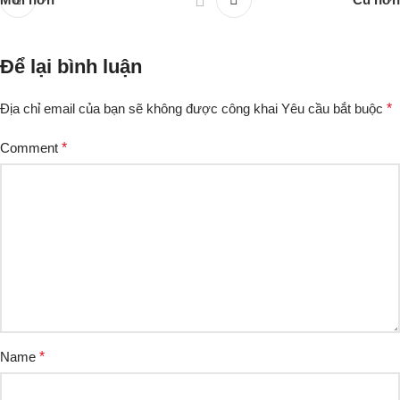
Để lại bình luận
Địa chỉ email của bạn sẽ không được công khai
Yêu cầu bắt buộc
*
Comment
*
Name
*