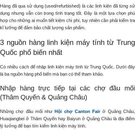
Hàng đã qua sử dụng (used/refurbished) là các linh kiện đã từng sử
dụng nhưng vẫn còn trong tình trạng tốt. Đây là một lựa chọn phù
hợp cho những ai muốn tiết kiệm chi phí, tuy nhiên cần phải kiểm tra
kĩ lưỡng để đảm bảo chất lượng sản phẩm.
3 nguồn hàng linh kiện máy tính từ Trung
Quốc phổ biến nhất
Có nhiều cách để nhập linh kiện máy tính từ Trung Quốc. Dưới đây
là ba nguồn hàng phổ biến mà bạn có thể tham khảo.
Nhập hàng trực tiếp tại các chợ đầu mối
(Thâm Quyến & Quảng Châu)
Những chợ đầu mối như
Hội chợ Canton Fair
ở Quảng Châu
Huaqiangbei ở Thâm Quyến hay Baiyun ở Quảng Châu là địa điểm
lý tưởng để bạn tìm kiếm linh kiện máy tính.