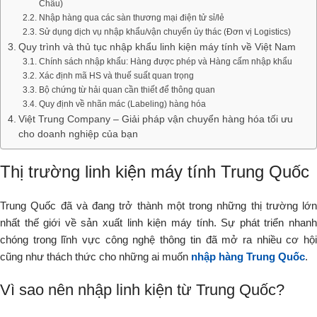
Châu)
Nhập hàng qua các sàn thương mại điện tử sỉ/lẻ
Sử dụng dịch vụ nhập khẩu/vận chuyển ủy thác (Đơn vị Logistics)
Quy trình và thủ tục nhập khẩu linh kiện máy tính về Việt Nam
Chính sách nhập khẩu: Hàng được phép và Hàng cấm nhập khẩu
Xác định mã HS và thuế suất quan trọng
Bộ chứng từ hải quan cần thiết để thông quan
Quy định về nhãn mác (Labeling) hàng hóa
Việt Trung Company – Giải pháp vận chuyển hàng hóa tối ưu
cho doanh nghiệp của bạn
Thị trường linh kiện máy tính Trung Quốc
Trung Quốc đã và đang trở thành một trong những thị trường lớn
nhất thế giới về sản xuất linh kiện máy tính. Sự phát triển nhanh
chóng trong lĩnh vực công nghệ thông tin đã mở ra nhiều cơ hội
cũng như thách thức cho những ai muốn
nhập hàng Trung Quốc
.
Vì sao nên nhập linh kiện từ Trung Quốc?