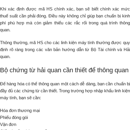
Khi xác định được mã HS chính xác, bạn sẽ biết chính xác mức
thuế suất cần phải đóng. Điều này không chỉ giúp bạn chuẩn bị kinh
phí phù hợp mà còn giảm thiểu các rắc rối trong quá trình thông
quan.
Thông thường, mã HS cho các linh kiện máy tính thường được quy
định rõ ràng trong các văn bản hướng dẫn từ Bộ Tài chính và Hải
quan.
Bộ chứng từ hải quan cần thiết để thông quan
Để hàng hóa có thể thông quan một cách dễ dàng, bạn cần chuẩn bị
đầy đủ các chứng từ cần thiết. Trong trường hợp nhập khẩu linh kiện
máy tính, bạn sẽ cần:
Hóa đơn thương mại
Phiếu đóng gói
Vận đơn