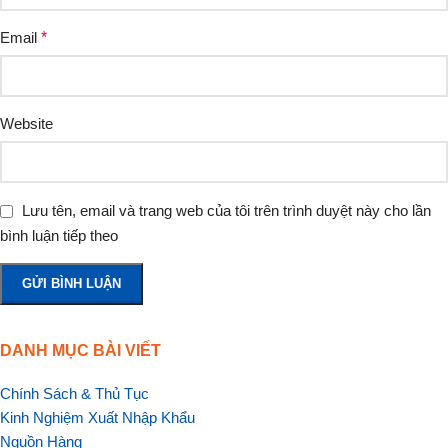
Email
*
Website
Lưu tên, email và trang web của tôi trên trình duyệt này cho lần
bình luận tiếp theo
DANH MỤC BÀI VIẾT
Chính Sách & Thủ Tục
Kinh Nghiệm Xuất Nhập Khẩu
Nguồn Hàng