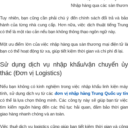
Nhập hàng qua các sàn thương 
Tuy nhiên, bạn cũng cần phải chú ý đến chính sách đổi trả và bảo
hành của từng nhà cung cấp. Hơn nữa, việc dịch thuật tiếng Trung
có thể là một rào cản nếu bạn không thông thạo ngôn ngữ này.
Một ưu điểm lớn của việc nhập hàng qua sàn thương mại điện tử là
bạn có thể hoạt động từ xa, giúp tiết kiệm thời gian và chi phí đi lại.
Sử dụng dịch vụ nhập khẩu/vận chuyển ủy
thác (Đơn vị Logistics)
Nếu bạn không có kinh nghiệm trong việc nhập khẩu linh kiện máy
tính, sử dụng dịch vụ từ các
đơn vị nhập hàng Trung Quốc uy tín
có thể là lựa chọn thông minh. Các công ty này sẽ giúp bạn từ việc
tìm kiếm nguồn hàng đến các thủ tục hải quan, đảm bảo thời gian
giao hàng nhanh chóng và an toàn.
Việc thuê dịch vụ logistics cũng giúp bạn tiết kiệm thời gian và công