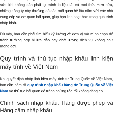
sức khi không cần phải tự mình lo liệu tất cả mọi thứ. Hơn nữa,
những công ty này thường có các mối quan hệ lâu năm với các nhà
cung cấp và cơ quan hải quan, giúp bạn linh hoạt hơn trong quá trình
nhập khẩu.
Dù vậy, bạn cần phải tìm hiểu kỹ lưỡng về đơn vị mà mình chọn để
tránh trường hợp bị lừa đảo hay chất lượng dịch vụ không như
mong đợi.
Quy trình và thủ tục nhập khẩu linh kiện
máy tính về Việt Nam
Khi quyết định nhập linh kiện máy tính từ Trung Quốc về Việt Nam,
bạn cần nắm rõ
quy trình nhập khẩu hàng từ Trung Quốc về Việ
Nam
và thủ tục hải quan để tránh những rắc rối không đáng có.
Chính sách nhập khẩu: Hàng được phép và
Hàng cấm nhập khẩu