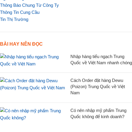
Thông Báo Chung Từ Công Ty
Thông Tin Cung Cầu
Tin Thị Trường
BÀI HAY NÊN ĐỌC
Nhập hàng tiểu ngạch Trung
Quốc về Việt Nam nhanh chóng
Cách Order đặt hàng Dewu
(Poizon) Trung Quốc về Việt
Nam
Có nên nhập mỹ phẩm Trung
Quốc không để kinh doanh?