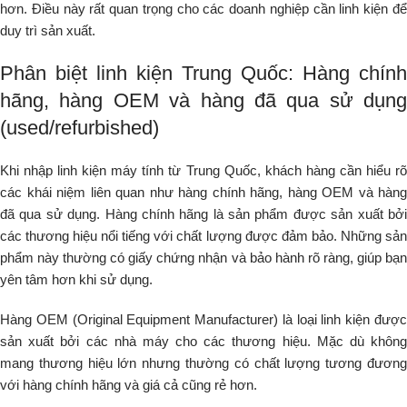
hơn. Điều này rất quan trọng cho các doanh nghiệp cần linh kiện để
duy trì sản xuất.
Phân biệt linh kiện Trung Quốc: Hàng chính
hãng, hàng OEM và hàng đã qua sử dụng
(used/refurbished)
Khi nhập linh kiện máy tính từ Trung Quốc, khách hàng cần hiểu rõ
các khái niệm liên quan như hàng chính hãng, hàng OEM và hàng
đã qua sử dụng. Hàng chính hãng là sản phẩm được sản xuất bởi
các thương hiệu nổi tiếng với chất lượng được đảm bảo. Những sản
phẩm này thường có giấy chứng nhận và bảo hành rõ ràng, giúp bạn
yên tâm hơn khi sử dụng.
Hàng OEM (Original Equipment Manufacturer) là loại linh kiện được
sản xuất bởi các nhà máy cho các thương hiệu. Mặc dù không
mang thương hiệu lớn nhưng thường có chất lượng tương đương
với hàng chính hãng và giá cả cũng rẻ hơn.