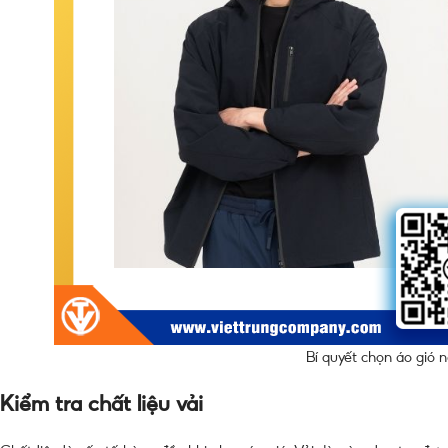
Bí quyết chọn áo gió
Kiểm tra chất liệu vải