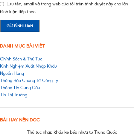
Lưu tên, email và trang web của tôi trên trình duyệt này cho lần
bình luận tiếp theo
DANH MỤC BÀI VIẾT
Chính Sách & Thủ Tục
Kinh Nghiệm Xuất Nhập Khẩu
Nguồn Hàng
Thông Báo Chung Từ Công Ty
Thông Tin Cung Cầu
Tin Thị Trường
BÀI HAY NÊN ĐỌC
Thủ tục nhập khẩu kệ bếp nhựa từ Trung Quốc