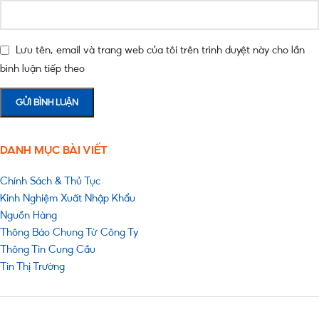
Lưu tên, email và trang web của tôi trên trình duyệt này cho lần
bình luận tiếp theo
DANH MỤC BÀI VIẾT
Chính Sách & Thủ Tục
Kinh Nghiệm Xuất Nhập Khẩu
Nguồn Hàng
Thông Báo Chung Từ Công Ty
Thông Tin Cung Cầu
Tin Thị Trường