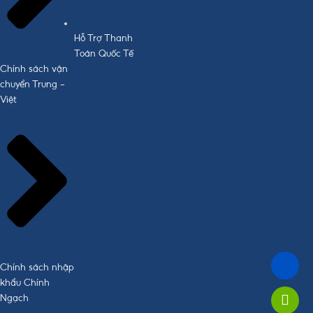
Hỗ Trợ Thanh
Toán Quốc Tế
Chính sách vận
chuyển Trung -
Việt
Chính sách nhập
khẩu Chính
Ngạch