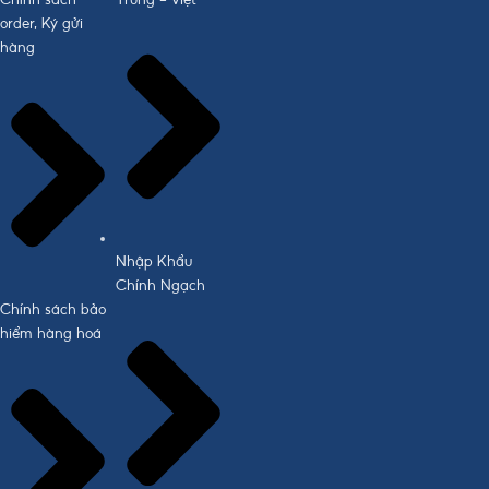
order, Ký gửi
hàng
Nhập Khẩu
Chính Ngạch
Chính sách bảo
hiểm hàng hoá