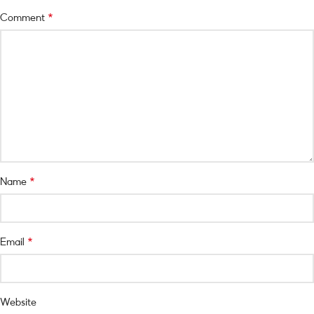
*
Comment
*
Name
*
Email
Website