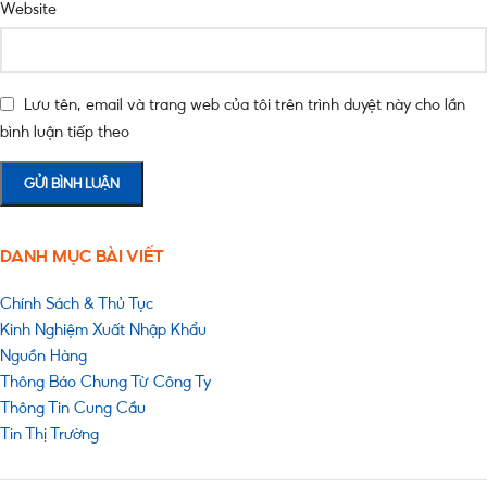
Website
Lưu tên, email và trang web của tôi trên trình duyệt này cho lần
bình luận tiếp theo
DANH MỤC BÀI VIẾT
Chính Sách & Thủ Tục
Kinh Nghiệm Xuất Nhập Khẩu
Nguồn Hàng
Thông Báo Chung Từ Công Ty
Thông Tin Cung Cầu
Tin Thị Trường