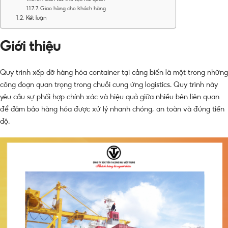
7. Giao hàng cho khách hàng
Kết luận
Giới thiệu
Quy trình xếp dỡ hàng hóa container tại cảng biển là một trong những
công đoạn quan trọng trong chuỗi cung ứng logistics. Quy trình này
yêu cầu sự phối hợp chính xác và hiệu quả giữa nhiều bên liên quan
để đảm bảo hàng hóa được xử lý nhanh chóng, an toàn và đúng tiến
độ.