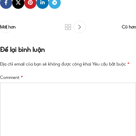
Mới hơn
Cũ hơn
Để lại bình luận
*
Địa chỉ email của bạn sẽ không được công khai
Yêu cầu bắt buộc
*
Comment