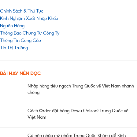
Chính Sách & Thủ Tục
Kinh Nghiệm Xuất Nhập Khẩu
Nguồn Hàng
Thông Báo Chung Từ Công Ty
Thông Tin Cung Cầu
Tin Thị Trường
BÀI HAY NÊN ĐỌC
Nhập hàng tiểu ngạch Trung Quốc về Việt Nam nhanh
chóng
Cách Order đặt hàng Dewu (Poizon) Trung Quốc về
Việt Nam
Có nên nhập mỹ phẩm Trung Quốc không để kinh